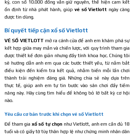
kỷ, con số 10.000 đồng vẫn giữ nguyên, thể hiện cam kết
ổn định từ nhà phát hành, giúp
vé số Vietlott
ngày càng
được tin dùng.
Bí quyết tiếp cận xổ số Vietlott
VÉ SỐ VIETLOTT
mở ra cánh cửa để anh em khám phá sự
kết hợp giữa may mắn và chiến lược, với quy trình tham gia
được thiết kế đơn giản nhưng đầy tính khoa học. Chúng tôi
sẽ hướng dẫn anh em qua các bước thiết yếu, từ nắm bắt
điều kiện đến kiểm tra kết quả, nhằm biến mỗi lần chơi
thành trải nghiệm đáng giá. Những chia sẻ này dựa trên
thực tế, giúp anh em tự tin bước vào sân chơi đầy tiềm
năng này. Hãy cùng tìm hiểu để không bỏ lỡ bất kỳ cơ hội
nào.
Yêu cầu cơ bản trước khi chọn vé số Vietlott
Để tham gia
xổ số tự chọn
như Vietlott, anh em cần đủ 18
tuổi và có giấy tờ tùy thân hợp lệ như chứng minh nhân dân