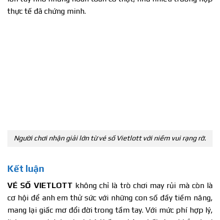
thực tế đã chứng minh.
Người chơi nhận giải lớn từ vé số Vietlott với niềm vui rạng rỡ.
Kết luận
VÉ SỐ VIETLOTT
không chỉ là trò chơi may rủi mà còn là
cơ hội để anh em thử sức với những con số đầy tiềm năng,
mang lại giấc mơ đổi đời trong tầm tay. Với mức phí hợp lý,