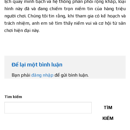
lịch quay minh bạch và hệ thống phân phối rộng khắp, loại
hình này đã và đang chiếm trọn niềm tin của hàng triệu
người chơi. Chúng tôi tin rằng, khi tham gia có kế hoạch và
trách nhiệm, anh em sẽ tìm thấy niềm vui và cơ hội từ sân
chơi hiện đại này.
Để lại một bình luận
Bạn phải
đăng nhập
để gửi bình luận.
Tìm kiếm
TÌM
KIẾM