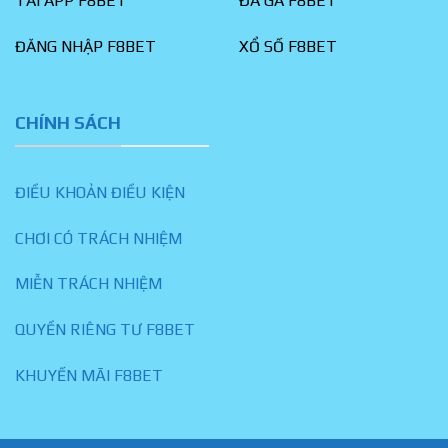
TẢI APP F8BET
ĐÁ GÀ F8BET
ĐĂNG NHẬP F8BET
XỔ SỐ F8BET
CHÍNH SÁCH
ĐIỀU KHOẢN ĐIỀU KIỆN
CHƠI CÓ TRÁCH NHIỆM
MIỄN TRÁCH NHIỆM
QUYỀN RIÊNG TƯ F8BET
KHUYẾN MÃI F8BET