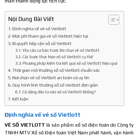
mắn thành động lực tích cực.
Nội Dung Bài Viết
Định nghĩa về vé số Vietlott
Mức phí tham gia vé số Vietlott hiện tại
Bí quyết tiếp cận xổ số Vietlott
Yêu cầu cơ bản trước khi chọn vé số Vietlott
Các bước thực hiện xổ số Vietlott cụ thể
Phương pháp kiểm tra kết quả xổ số Vietlott hiệu quả
Thời gian mở thưởng xổ số Vietlott chuẩn xác
Nơi chọn vé số Vietlott an toàn và uy tín
Quy trình lĩnh thưởng xổ số Vietlott đơn giản
Có đáng đầu tư vào xổ số Vietlott không?
Kết luận
Định nghĩa về vé số Vietlott
VÉ SỐ VIETLOTT
là sản phẩm xổ số điện toán do Công ty
TNHH MTV Xổ số Điện toán Việt Nam phát hành, vận hành