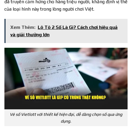
đã truyền cảm hứng cho hàng triệu người, khẳng định vị thế
của loại hình này trong lòng người chơi Việt.
Xem Thêm:
Lô Tô 2 Số Là Gì? Cách chơi hiệu quả
và giải thưởng lớn
Vé số Vietlott với thiết kế hiện đại, dễ dàng chọn số qua ứng
dụng.