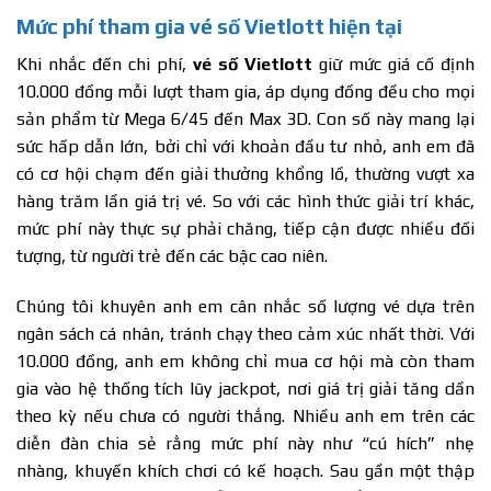
Mức phí tham gia vé số Vietlott hiện tại
Khi nhắc đến chi phí,
vé số Vietlott
giữ mức giá cố định
10.000 đồng mỗi lượt tham gia, áp dụng đồng đều cho mọi
sản phẩm từ Mega 6/45 đến Max 3D. Con số này mang lại
sức hấp dẫn lớn, bởi chỉ với khoản đầu tư nhỏ, anh em đã
có cơ hội chạm đến giải thưởng khổng lồ, thường vượt xa
hàng trăm lần giá trị vé. So với các hình thức giải trí khác,
mức phí này thực sự phải chăng, tiếp cận được nhiều đối
tượng, từ người trẻ đến các bậc cao niên.
Chúng tôi khuyên anh em cân nhắc số lượng vé dựa trên
ngân sách cá nhân, tránh chạy theo cảm xúc nhất thời. Với
10.000 đồng, anh em không chỉ mua cơ hội mà còn tham
gia vào hệ thống tích lũy jackpot, nơi giá trị giải tăng dần
theo kỳ nếu chưa có người thắng. Nhiều anh em trên các
diễn đàn chia sẻ rằng mức phí này như “cú hích” nhẹ
nhàng, khuyến khích chơi có kế hoạch. Sau gần một thập