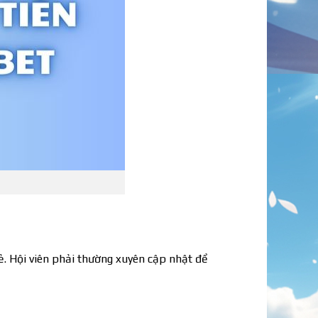
ẻ. Hội viên phải thường xuyên cập nhật để