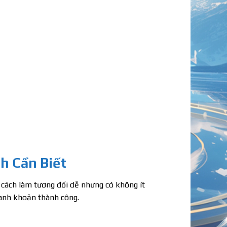
h Cần Biết
g cách làm tương đối dễ nhưng có không ít
hanh khoản thành công.