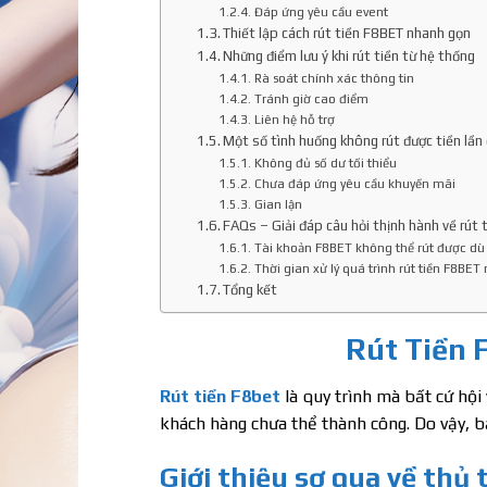
Đáp ứng yêu cầu event
Thiết lập cách rút tiền F8BET nhanh gọn
Những điểm lưu ý khi rút tiền từ hệ thống
Rà soát chính xác thông tin
Tránh giờ cao điểm
Liên hệ hỗ trợ
Một số tình huống không rút được tiền lần
Không đủ số dư tối thiểu
Chưa đáp ứng yêu cầu khuyến mãi
Gian lận
FAQs – Giải đáp câu hỏi thịnh hành về rút 
Tài khoản F8BET không thể rút được dù
Thời gian xử lý quá trình rút tiền F8BET
Tổng kết
Rút Tiền 
Rút tiền F8bet
là quy trình mà bất cứ hội
khách hàng chưa thể thành công. Do vậy, b
Giới thiệu sơ qua về thủ