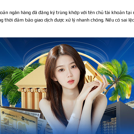
oản ngân hàng đã đăng ký trùng khớp với tên chủ tài khoản tại n
ồng thời đảm bảo giao dịch được xử lý nhanh chóng. Nếu có sai lệ