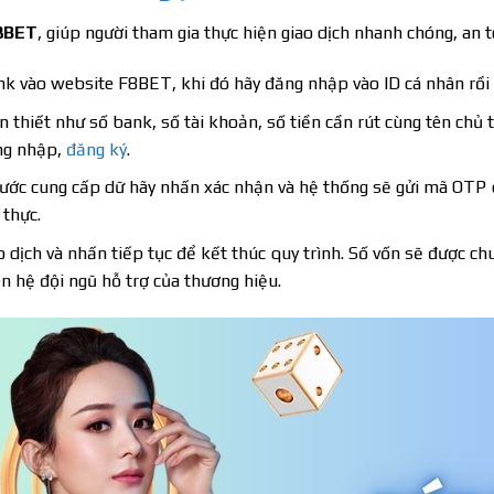
F8BET
, giúp người tham gia thực hiện giao dịch nhanh chóng, an 
nk vào website F8BET, khi đó hãy đăng nhập vào ID cá nhân rồi 
ần thiết như số bank, số tài khoản, số tiền cần rút cùng tên chủ
ăng nhập,
đăng ký
.
bước cung cấp dữ hãy nhấn xác nhận và hệ thống sẽ gửi mã OTP
 thực.
iao dịch và nhấn tiếp tục để kết thúc quy trình. Số vốn sẽ được 
ên hệ đội ngũ hỗ trợ của thương hiệu.