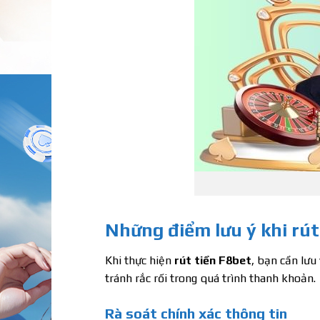
Những điểm lưu ý khi rút
Khi thực hiện
rút tiền F8bet
, bạn cần lưu
tránh rắc rối trong quá trình thanh khoản.
Rà soát chính xác thông tin