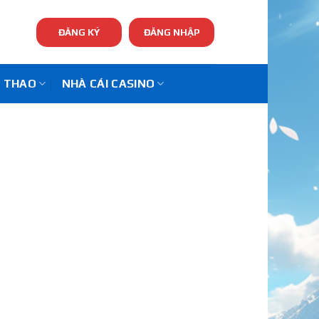
ĐĂNG KÝ
ĐĂNG NHẬP
Ể THAO
NHÀ CÁI CASINO