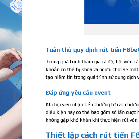
Tuân thủ quy định rút tiền F8be
Trong quá trình tham gia cá độ, hội viên cầ
khoản có thể bị khóa và người chơi sẽ mấ
tạo niềm tin trong quá trình sử dụng dịch v
Đáp ứng yêu cầu event
Khi hội viên nhận tiền thưởng từ các chươn
điều kiện này có thể bao gồm số lần cược h
không gặp khó khăn khi thực hiện rút vốn.
Thiết lập cách rút tiền