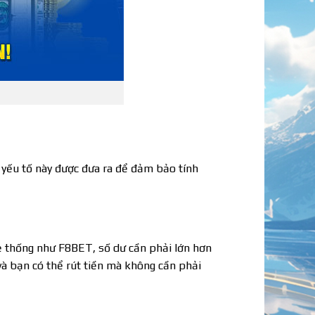
c yếu tố này được đưa ra để đảm bảo tính
 hệ thống như F8BET, số dư cần phải lớn hơn
và bạn có thể rút tiền mà không cần phải