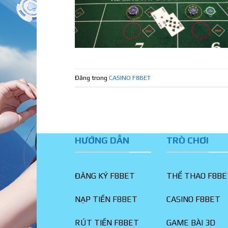
Tài Xỉu là trò chơi dựa trên sự may mắn, 
nhau, phù hợp với cả người chơi mới và kỳ
này.
Hệ thống bảo mật và hỗ 
CASINO F8BET luôn đặt sự an toàn và trải 
Đăng trong
CASINO F8BET
bạn yên tâm trải nghiệm mọi dịch vụ tại đâ
HƯỚNG DẪN
TRÒ CHƠI
ĐĂNG KÝ F8BET
THỂ THAO F8BE
NẠP TIỀN F8BET
CASINO F8BET
RÚT TIỀN F8BET
GAME BÀI 3D