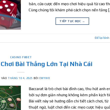
bản, cửa cược đến mẹo chơi hiệu quả từ cao th
Cùng chúng tôi khám phá cách chọn nền tảng [
Những tựa game bài khiến bạn phải mê mệt vì quá cuốn hút
TIẾP TỤC ĐỌC
→
điểm số 21
Để lại bình
êu cầu người chơi phải đạt tổng điểm gần 21 nhất để chiến thắn
i nghiệm chân thực như đang ở sòng bài thực thụ. Khả năng quản
CASINO F8BET
p Chơi Bài Thắng Lớn Tại Nhà Cái
o người bận rộn
h chóng, phù hợp cho những người không có nhiều thời gian. Ch
 VÀO
THÁNG 10 4, 2025
BỞI
EMYW8
CASINO F8BET, Rồng Hổ thu hút nhờ tính dễ chơi và tỷ lệ thắng 
Baccarat là trò chơi bài đỉnh cao, thu hút anh 
bởi sự đơn giản nhưng không kém phần kịch tí
Bài viết này sẽ hướng dẫn chi tiết cách chơi, từ
với kết quả bất ngờ
thuật ngữ, luật chơi đến các mẹo cược hiệu qu