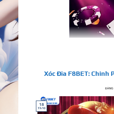
Xóc Đĩa F8BET: Chinh 
ĐĂNG
18
Th10