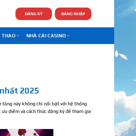
ĐĂNG KÝ
ĐĂNG NHẬP
Ể THAO
NHÀ CÁI CASINO
 nhất 2025
n tảng này không chỉ nổi bật với hệ thống
c ưu điểm và cách thức đăng ký để tham gia