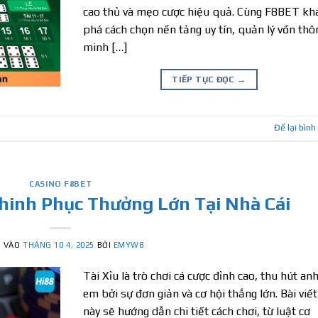
cao thủ và mẹo cược hiệu quả. Cùng F8BET k
giản và nhanh chóng để bắt đầu. Với các mức cược đa dạng, gam
phá cách chọn nền tảng uy tín, quản lý vốn thô
 bạn có thể cảm nhận được không khí căng thẳng khi đối đầu vớ
minh […]
TIẾP TỤC ĐỌC
→
Để lại bình
CASINO F8BET
Chinh Phục Thưởng Lớn Tại Nhà Cái
 VÀO
THÁNG 10 4, 2025
BỞI
EMYW8
Tài Xỉu là trò chơi cá cược đỉnh cao, thu hút an
em bởi sự đơn giản và cơ hội thắng lớn. Bài viết
này sẽ hướng dẫn chi tiết cách chơi, từ luật cơ