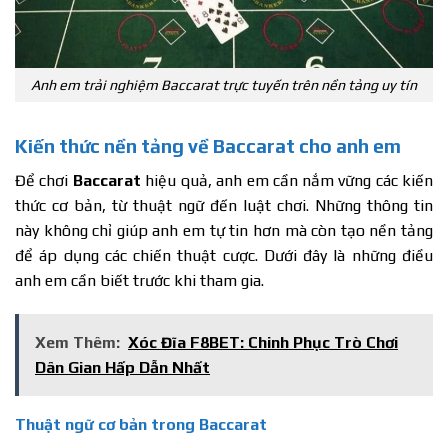
Anh em trải nghiệm Baccarat trực tuyến trên nền tảng uy tín
Kiến thức nền tảng về Baccarat cho anh em
Để chơi
Baccarat
hiệu quả, anh em cần nắm vững các kiến
thức cơ bản, từ thuật ngữ đến luật chơi. Những thông tin
này không chỉ giúp anh em tự tin hơn mà còn tạo nền tảng
để áp dụng các chiến thuật cược. Dưới đây là những điều
anh em cần biết trước khi tham gia.
Xem Thêm:
Xóc Đĩa F8BET: Chinh Phục Trò Chơi
Dân Gian Hấp Dẫn Nhất
Thuật ngữ cơ bản trong Baccarat