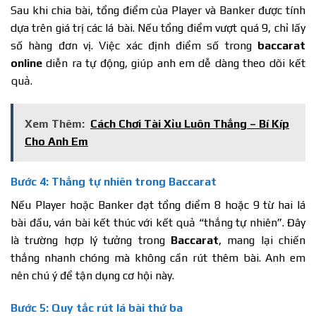
Sau khi chia bài, tổng điểm của Player và Banker được tính
dựa trên giá trị các lá bài. Nếu tổng điểm vượt quá 9, chỉ lấy
số hàng đơn vị. Việc xác định điểm số trong
baccarat
online
diễn ra tự động, giúp anh em dễ dàng theo dõi kết
quả.
Xem Thêm:
Cách Chơi Tài Xỉu Luôn Thắng – Bí Kíp
Cho Anh Em
Bước 4: Thắng tự nhiên trong Baccarat
Nếu Player hoặc Banker đạt tổng điểm 8 hoặc 9 từ hai lá
bài đầu, ván bài kết thúc với kết quả “thắng tự nhiên”. Đây
là trường hợp lý tưởng trong
Baccarat
, mang lại chiến
thắng nhanh chóng mà không cần rút thêm bài. Anh em
nên chú ý để tận dụng cơ hội này.
Bước 5: Quy tắc rút lá bài thứ ba