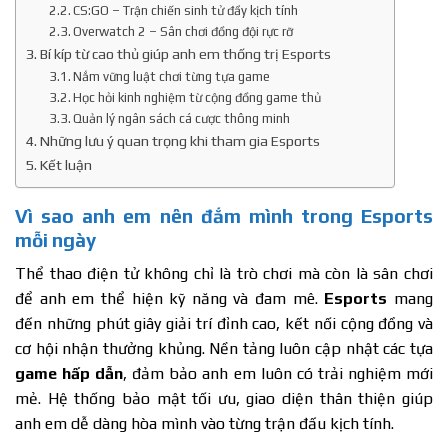
CS:GO – Trận chiến sinh tử đầy kịch tính
Overwatch 2 – Sân chơi đồng đội rực rỡ
Bí kíp từ cao thủ giúp anh em thống trị Esports
Nắm vững luật chơi từng tựa game
Học hỏi kinh nghiệm từ cộng đồng game thủ
Quản lý ngân sách cá cược thông minh
Những lưu ý quan trọng khi tham gia Esports
Kết luận
Vì sao anh em nên đắm mình trong Esports
mỗi ngày
Thể thao điện tử không chỉ là trò chơi mà còn là sân chơi
để anh em thể hiện kỹ năng và đam mê.
Esports
mang
đến những phút giây giải trí đỉnh cao, kết nối cộng đồng và
cơ hội nhận thưởng khủng. Nền tảng luôn cập nhật các tựa
game hấp dẫn
, đảm bảo anh em luôn có trải nghiệm mới
mẻ. Hệ thống bảo mật tối ưu, giao diện thân thiện giúp
anh em dễ dàng hòa mình vào từng trận đấu kịch tính.