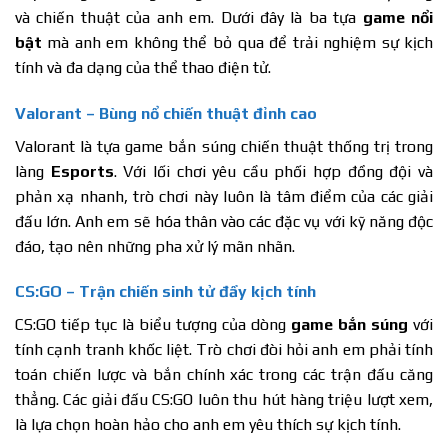
và chiến thuật của anh em. Dưới đây là ba tựa
game nổi
bật
mà anh em không thể bỏ qua để trải nghiệm sự kịch
tính và đa dạng của thể thao điện tử.
Valorant – Bùng nổ chiến thuật đỉnh cao
Valorant là tựa game bắn súng chiến thuật thống trị trong
làng
Esports
. Với lối chơi yêu cầu phối hợp đồng đội và
phản xạ nhanh, trò chơi này luôn là tâm điểm của các giải
đấu lớn. Anh em sẽ hóa thân vào các đặc vụ với kỹ năng độc
đáo, tạo nên những pha xử lý mãn nhãn.
CS:GO – Trận chiến sinh tử đầy kịch tính
CS:GO tiếp tục là biểu tượng của dòng
game bắn súng
với
tính cạnh tranh khốc liệt. Trò chơi đòi hỏi anh em phải tính
toán chiến lược và bắn chính xác trong các trận đấu căng
thẳng. Các giải đấu CS:GO luôn thu hút hàng triệu lượt xem,
là lựa chọn hoàn hảo cho anh em yêu thích sự kịch tính.