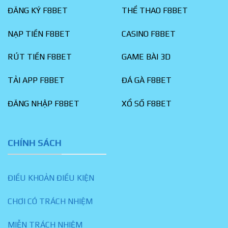
ĐĂNG KÝ F8BET
THỂ THAO F8BET
NẠP TIỀN F8BET
CASINO F8BET
RÚT TIỀN F8BET
GAME BÀI 3D
TẢI APP F8BET
ĐÁ GÀ F8BET
ĐĂNG NHẬP F8BET
XỔ SỐ F8BET
CHÍNH SÁCH
ĐIỀU KHOẢN ĐIỀU KIỆN
CHƠI CÓ TRÁCH NHIỆM
MIỄN TRÁCH NHIỆM