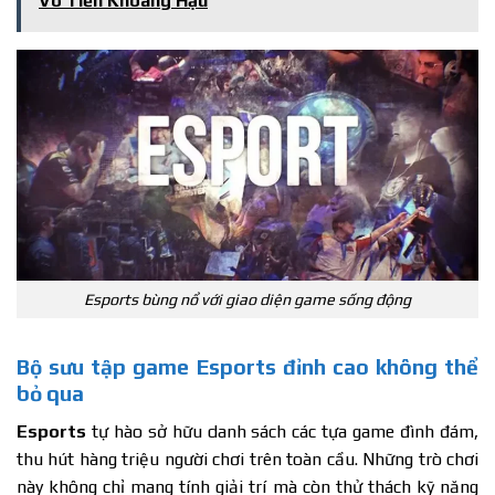
Vô Tiền Khoáng Hậu
Esports bùng nổ với giao diện game sống động
Bộ sưu tập game Esports đỉnh cao không thể
bỏ qua
Esports
tự hào sở hữu danh sách các tựa game đình đám,
thu hút hàng triệu người chơi trên toàn cầu. Những trò chơi
này không chỉ mang tính giải trí mà còn thử thách kỹ năng